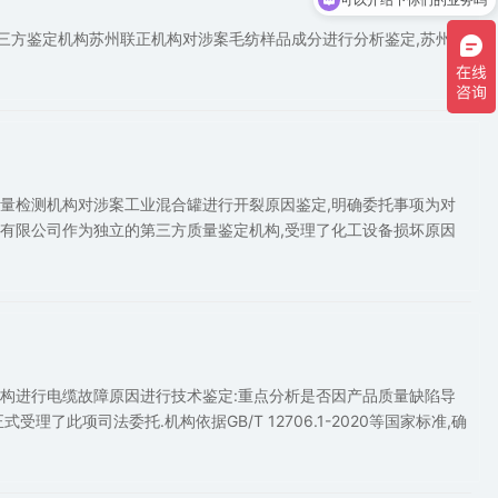
三方鉴定机构苏州联正机构对涉案毛纺样品成分进行分析鉴定,苏州联
质量检测机构对涉案工业混合罐进行开裂原因鉴定,明确委托事项为对
务有限公司作为独立的第三方质量鉴定机构,受理了化工设备损坏原因
机构进行电缆故障原因进行技术鉴定:重点分析是否因产品质量缺陷导
理了此项司法委托.机构依据GB/T 12706.1-2020等国家标准,确