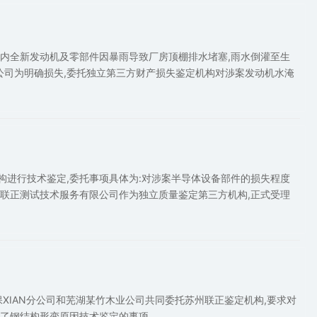
库内全新发动机及零部件因暴雨导致厂房顶棚排水堵塞,雨水倒灌至生
险公司为明确损失,委托独立第三方财产损失鉴定机构对渉案发动机水淹
构进行技术鉴定,委托事项具体为:对涉案半导体设备部件的损失程度
州联正测试技术服务有限公司作为独立质量鉴定第三方机构,正式受理
保XIAN分公司和芜湖某竹木业公司共同委托苏州联正鉴定机构,要求对
了钢结构形变原因技术鉴定的事项.