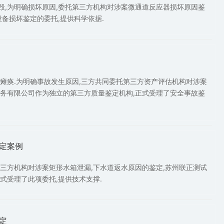
毁,为明确损坏原因,委托第三方机构对涉案微通道反应器损坏原因鉴
备损坏鉴定的委托,提供科学依据.
瘫痪.为明确事故发生原因,三方共同委托第三方资产评估机构对涉案
服务有限公司作为独立的第三方质量鉴定机构,正式受理了安全事故鉴
定案例
三方机构对涉案矩形水箱泄漏,下水道返水原因的鉴定,苏州联正测试
式受理了此项委托,提供技术支撑.
定