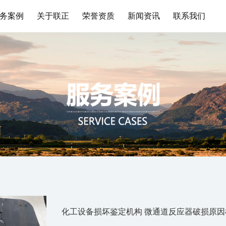
务案例
关于联正
荣誉资质
新闻资讯
联系我们
化工设备损坏鉴定机构 微通道反应器破损原因