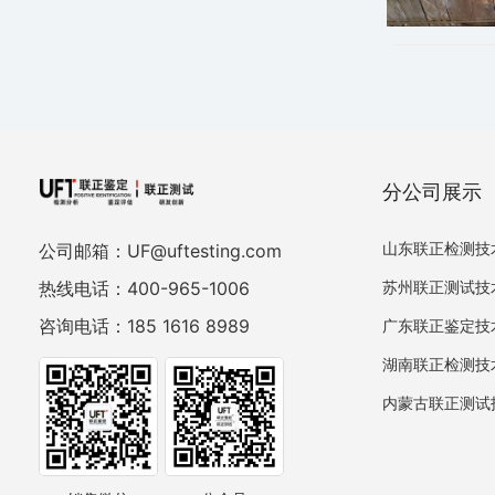
分公司展示
山东联正检测技
公司邮箱：
UF@uftesting.com
苏州联正测试技
热线电话：
400-965-1006
咨询电话：
185 1616 8989
广东联正鉴定技
湖南联正检测技
内蒙古联正测试