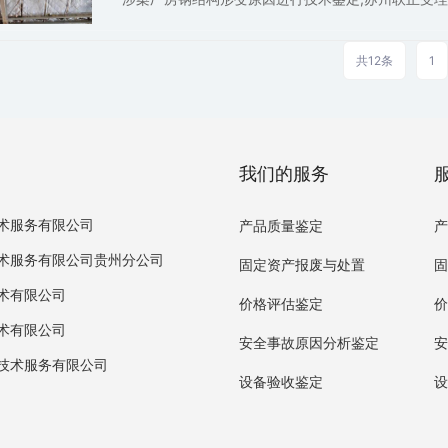
共12条
1
我们的服务
术服务有限公司
产品质量鉴定
术服务有限公司贵州分公司
固定资产报废与处置
术有限公司
价格评估鉴定
术有限公司
安全事故原因分析鉴定
技术服务有限公司
设备验收鉴定