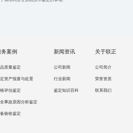
服务案例
新闻资讯
关于联正
产品质量鉴定
公司新闻
公司简介
固定资产报废与处置
行业新闻
荣誉资质
价格评估鉴定
鉴定知识百科
联系我们
安全事故原因分析鉴定
设备验收鉴定