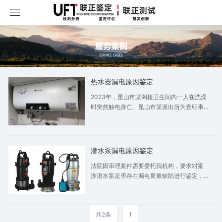
首页
我们的服务
热水器漏电原因鉴定
服务案例
产品质量鉴定
2023年，昆山市某阁楼卫生间内一人在洗澡
时突然触电身亡。昆山市某派出所为查明事
关于联正
固定资产报废与处置
产品质量鉴定
故原因需要委托我机构，要求对涉案电热水
器漏电原因进行鉴定。
荣誉资质
价格评估鉴定
固定资产报废与处置
交通运输设备
潜水泵漏电原因鉴定
新闻资讯
安全事故原因分析鉴定
价格评估鉴定
电气产品
法院因审理案件需要委托我机构，要求对案
涉潜水泵是否存在漏电质量缺陷进行鉴定，
我机构受理了此委托事项。
联系我们
设备验收鉴定
安全事故原因分析鉴定
产品质量鉴定
机械设备
资产损失评估
共2条
1
设备验收鉴定
固定资产报废与处置
建筑材料
农林牧渔
设备漏电鉴定