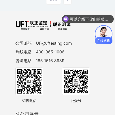
价格评估鉴定
医疗产品
爆炸事故鉴定
可以介绍下你们的服务吗？
安全事故原因分析鉴定
环保设备
火灾事故鉴定
设备验收鉴定
安全事故鉴定
公司邮箱：
UF@uftesting.com
热线电话：
400-965-1006
咨询电话：
185 1616 8989
销售微信
公众号
分公司展示