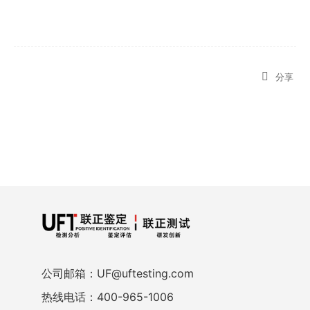
分享
公司邮箱：
UF@uftesting.com
热线电话：
400-965-1006