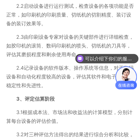
2.2启动设备进行运行测试，检查设备的各项功能是否
正常，如印刷机的印刷质量、切纸机的切割精度、装订设
备的装订效果等。
2.3由印刷设备专家对设备的关键部件进行详细检查，
如胶印机的滚筒、数码印刷机的喷头、切纸机的刀具等，
评估其磨损程度和剩余使用寿命。
可以介绍下你们的服务吗？
2.4记录设备的软件版本、操作系统等信息，对于数码
设备和自动化程度较高的设备，评估其软件和电子系统的
稳定性和先进性。
3、评定估算阶段
3.1根据成本法、市场法和收益法的计算模型，分别计
算每台设备的评估价值。
3.2对三种评估方法得出的结果进行综合分析和比较，