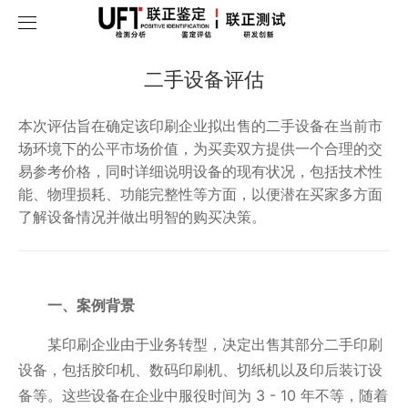
首页
二手设备评估
我们的服务
本次评估旨在确定该印刷企业拟出售的二手设备在当前市
场环境下的公平市场价值，为买卖双方提供一个合理的交
服务案例
产品质量鉴定
易参考价格，同时详细说明设备的现有状况，包括技术性
能、物理损耗、功能完整性等方面，以便潜在买家多方面
关于联正
固定资产报废与处置
产品质量鉴定
了解设备情况并做出明智的购买决策。
荣誉资质
价格评估鉴定
固定资产报废与处置
交通运输设备
新闻资讯
安全事故原因分析鉴定
价格评估鉴定
电气产品
一、案例背景
某印刷企业由于业务转型，决定出售其部分二手印刷
联系我们
设备验收鉴定
安全事故原因分析鉴定
产品质量鉴定
机械设备
资产损失评估
设备，包括胶印机、数码印刷机、切纸机以及印后装订设
备等。这些设备在企业中服役时间为 3 - 10 年不等，随着
设备验收鉴定
固定资产报废与处置
建筑材料
农林牧渔
设备漏电鉴定