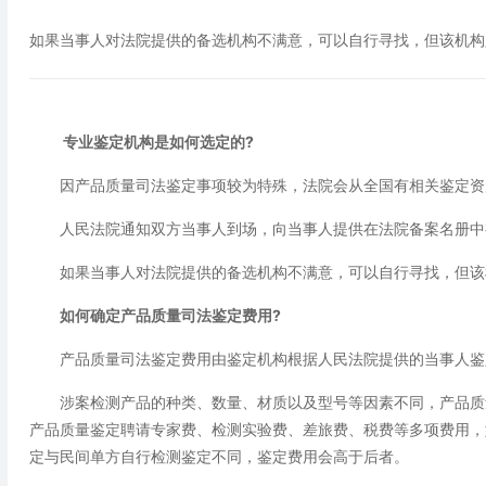
如果当事人对法院提供的备选机构不满意，可以自行寻找，但该机构
专业鉴定机构是如何选定的?
因产品质量司法鉴定事项较为特殊，法院会从全国有相关鉴定资
人民法院通知双方当事人到场，向当事人提供在法院备案名册中
如果当事人对法院提供的备选机构不满意，可以自行寻找，但该
如何确定产品质量司法鉴定费用?
产品质量司法鉴定费用由鉴定机构根据人民法院提供的当事人鉴
涉案检测产品的种类、数量、材质以及型号等因素不同，产品质量
产品质量鉴定聘请专家费、检测实验费、差旅费、税费等多项费用，
定与民间单方自行检测鉴定不同，鉴定费用会高于后者。