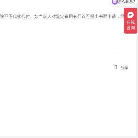
怎么联系?
院不予代收代付。如当事人对鉴定费用有异议可提出书面申请，经人
分享