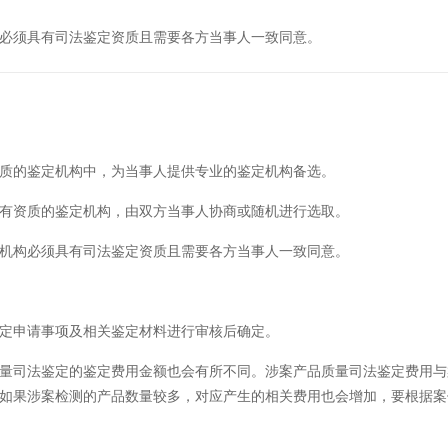
必须具有司法鉴定资质且需要各方当事人一致同意。
质的鉴定机构中，为当事人提供专业的鉴定机构备选。
有资质的鉴定机构，由双方当事人协商或随机进行选取。
机构必须具有司法鉴定资质且需要各方当事人一致同意。
定申请事项及相关鉴定材料进行审核后确定。
司法鉴定的鉴定费用金额也会有所不同。涉案产品质量司法鉴定费用与
如果涉案检测的产品数量较多，对应产生的相关费用也会增加，要根据案