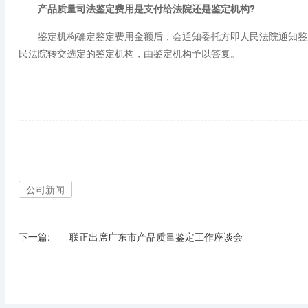
产品质量司法鉴定费用是支付给法院还是鉴定机构?
鉴定机构确定鉴定费用金额后，会通知委托方即人民法院通知鉴定
民法院转交选定的鉴定机构，由鉴定机构予以答复。
公司新闻
下一篇:
联正出席广东市产品质量鉴定工作座谈会