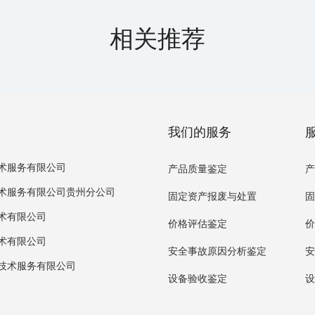
相关推荐
我们的服务
术服务有限公司
产品质量鉴定
术服务有限公司贵州分公司
固定资产报废与处置
术有限公司
价格评估鉴定
术有限公司
安全事故原因分析鉴定
技术服务有限公司
设备验收鉴定