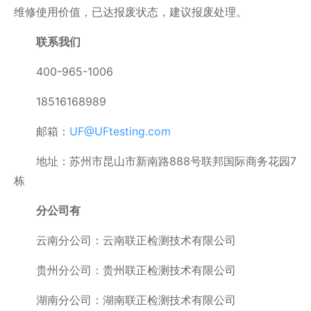
维修使用价值，已达报废状态，建议报废处理。
联系我们
400-965-1006
18516168989
邮箱：
UF@UFtesting.com
地址：苏州市昆山市新南路888号联邦国际商务花园7
栋
分公司有
云南分公司：云南联正检测技术有限公司
贵州分公司：贵州联正检测技术有限公司
湖南分公司：湖南联正检测技术有限公司