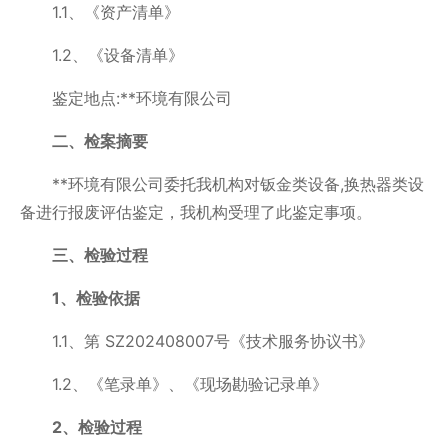
1.1、《资产清单》
价格评估鉴定
医疗产品
爆炸事故鉴定
1.2、《设备清单》
安全事故原因分析鉴定
环保设备
火灾事故鉴定
鉴定地点:**环境有限公司
设备验收鉴定
安全事故鉴定
二、检案摘要
**环境有限公司委托我机构对钣金类设备,换热器类设
备进行报废评估鉴定，我机构受理了此鉴定事项。
三、检验过程
1、检验依据
1.1、第 SZ202408007号《技术服务协议书》
1.2、《笔录单》、《现场勘验记录单》
2、检验过程