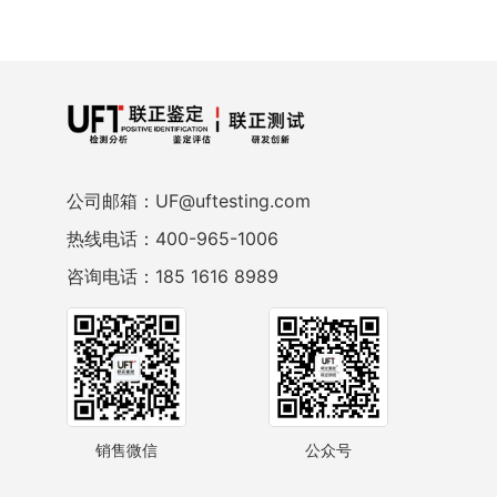
公司邮箱：
UF@uftesting.com
热线电话：
400-965-1006
咨询电话：
185 1616 8989
销售微信
公众号