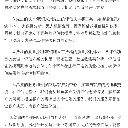
评估服务，涵盖了各个行业和领域。我们积累了丰富的实践经验能
够根据客户的需求和项目的特点，制定出合适的评估方案。
3.先进的技术:我们采用先进的评估技术和工具，如地理信息系
统(GIS)、大数据分析、无人机勘査等，提高评估的准确性和效率。
同时，我们还建立了完善的评估数据库，能够及时获取市场信息和
行业动态，为评估工作提供有力的支持。
4.严格的质量控制:我们建立了严格的质量控制体系，从评估项
目的受理、评估方案的制定、现场勘査、数据收集与分析、评估报
告的撰写到审核与交付，每个环节都进行严格的质量把控，确保评
估结果的准确性和可靠性。
5.高质的服务:我们始终以客户为中心，注重与客户的沟通和交
流。在评估过程中，我们会及时向客户反馈评估进展情况，解答客
户的疑问，根据客户的需求提供个性化的服务。我们的服务宗旨是
让客户满意，为客户创造价值。
6.普遍的合作网络:我们与各大银行、金融机构、律师事务所、会
计师事务所、房地产开发商、企业等建立了良好的合作关系，能够