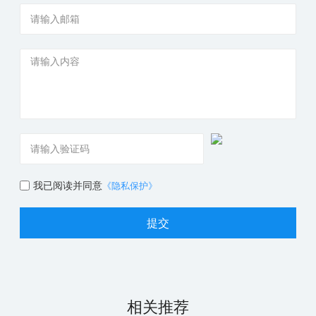
我已阅读并同意
《隐私保护》
提交
相关推荐