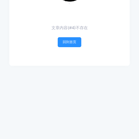
文章内容(#4)不存在
回到首页